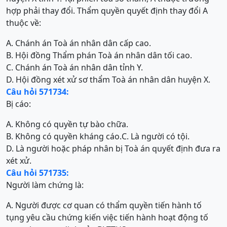
hợp phải thay đổi. Thẩm quyền quyết định thay đổi A
thuộc về:
A. Chánh án Toà án nhân dân cấp cao.
B. Hội đồng Thẩm phán Toà án nhân dân tối cao.
C. Chánh án Toà án nhân dân tỉnh Y.
D. Hội đồng xét xử sơ thẩm Toà án nhân dân huyện X.
Câu hỏi 571734:
Bị cáo:
A. Không có quyền tự bào chữa.
B. Không có quyền kháng cáo.
C. Là người có tội.
D. Là người hoặc pháp nhân bị Toà án quyết định đưa ra
xét xử.
Câu hỏi 571735:
Người làm chứng là:
A. Người được cơ quan có thẩm quyền tiến hành tố
tụng yêu cầu chứng kiến việc tiến hành hoạt động tố