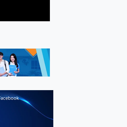
Facebook