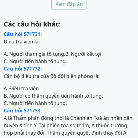
Xem đáp án
Các câu hỏi khác:
Câu hỏi 571731:
Điều tra viên là:
A. Người tham gia tố tụng.
B. Người kết tội.
C. Người tiến hành tố tụng.
Câu hỏi 571732:
Cán bộ điều tra của Bộ đội biên phòng là:
A. Điều tra viên.
B. Người có thẩm quyền tiến hành tố tụng.
C. Người tiến hành tố tụng.
Câu hỏi 571733:
A là Thẩm phán đồng thời là Chánh án Toà án nhân dân
huyện X tỉnh Y. Tại phiên toà sơ thẩm, A thuộc trường
hợp phải thay đổi. Thẩm quyền quyết định thay đổi A