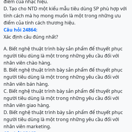
điểm của nhạc hiệu.
D. Tạo cho NTD một kiểu mẫu tiêu dùng SP phù hợp với
tính cách mà họ mong muốn là một trong những ưu
điểm của tính cách thương hiệu.
Câu hỏi 24864:
Xác định câu đúng nhất?
A. Biết nghệ thuật trình bày sản phẩm để thuyết phục
người tiêu dùng là một trong những yêu cầu đối với
nhân viên chào hàng.
B. Biết nghệ thuật trình bày sản phẩm để thuyết phục
người tiêu dùng là một trong những yêu cầu đối với
nhân viên bán hàng.
C. Biết nghệ thuật trình bày sản phẩm để thuyết phục
người tiêu dùng là một trong những yêu cầu đối với
nhân viên giao hàng.
D. Biết nghệ thuật trình bày sản phẩm để thuyết phục
người tiêu dùng là một trong những yêu cầu đối với
nhân viên marketing.