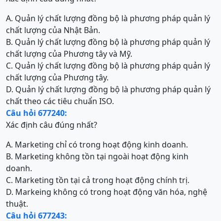
A. Quản lý chất lượng đồng bộ là phương pháp quản lý
chất lượng của Nhật Bản.
B. Quản lý chất lượng đồng bộ là phương pháp quản lý
chất lượng của Phương tây và Mỹ.
C. Quản lý chất lượng đồng bộ là phương pháp quản lý
chất lượng của Phương tây.
D. Quản lý chất lượng đồng bộ là phương pháp quản lý
chất theo các tiêu chuẩn ISO.
Câu hỏi 677240:
Xác định câu đúng nhất?
A. Marketing chỉ có trong hoạt động kinh doanh.
B. Marketing không tồn tại ngoài hoạt động kinh
doanh.
C. Marketing tồn tại cả trong hoạt động chính trị.
D. Markeing không có trong hoạt động văn hóa, nghệ
thuật.
Câu hỏi 677243: