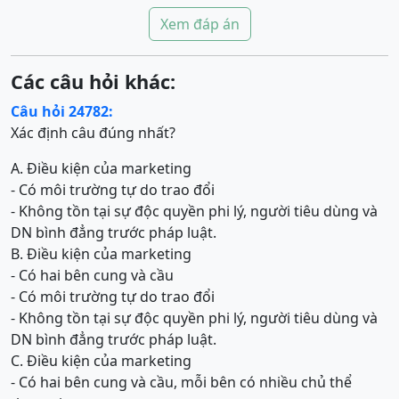
Xem đáp án
Các câu hỏi khác:
Câu hỏi 24782:
Xác định câu đúng nhất?
A. Điều kiện của marketing
- Có môi trường tự do trao đổi
- Không tồn tại sự độc quyền phi lý, người tiêu dùng và
DN bình đẳng trước pháp luật.
B. Điều kiện của marketing
- Có hai bên cung và cầu
- Có môi trường tự do trao đổi
- Không tồn tại sự độc quyền phi lý, người tiêu dùng và
DN bình đẳng trước pháp luật.
C. Điều kiện của marketing
- Có hai bên cung và cầu, mỗi bên có nhiều chủ thể