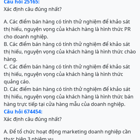
Câu hỏi 25165:
Xác định câu đúng nhất?
A. Các điểm bán hàng có tính thử nghiệm để khảo sát
thị hiếu, nguyện vọng của khách hàng là hình thức PR
cho doanh nghiệp.
B. Các điểm bán hàng có tính thử nghiệm để khảo sát
thị hiếu, nguyện vọng của khách hàng là hình thức chào
hàng.
C. Các điểm bán hàng có tính thử nghiệm để khảo sát
thị hiếu, nguyện vọng của khách hàng là hình thức
quảng cáo.
D. Các điểm bán hàng có tính thử nghiệm để khảo sát
thị hiếu, nguyện vọng của khách hàng là hình thức bán
hàng trực tiếp tại cửa hàng mẫu của doanh nghiệp.
Câu hỏi 674454:
Xác định câu đúng nhất?
A. Để tổ chức hoạt động marketing doanh nghiệp cần
thực hiện 3 nhiệm vụ.