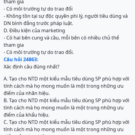
tham gia
- Có môi trường tự do trao đổi
- Không tồn tại sự độc quyền phi lý, người tiêu dùng và
DN bình đẳng trước pháp luật.
D. Điều kiện của marketing
- Có hai bên cung và cầu, mỗi bên có nhiều chủ thể
tham gia
- Có môi trường tự do trao đổi.
Câu hỏi 24863:
Xác định câu đúng nhất?
A. Tạo cho NTD một kiểu mẫu tiêu dùng SP phù hợp với
tính cách mà họ mong muốn là một trong những ưu
điểm của nhãn hiệu.
B. Tạo cho NTD một kiểu mẫu tiêu dùng SP phù hợp với
tính cách mà họ mong muốn là một trong những ưu
điểm của khẩu hiệu.
C. Tạo cho NTD một kiểu mẫu tiêu dùng SP phù hợp với
tính cách mà họ mong muốn là một trong những ưu