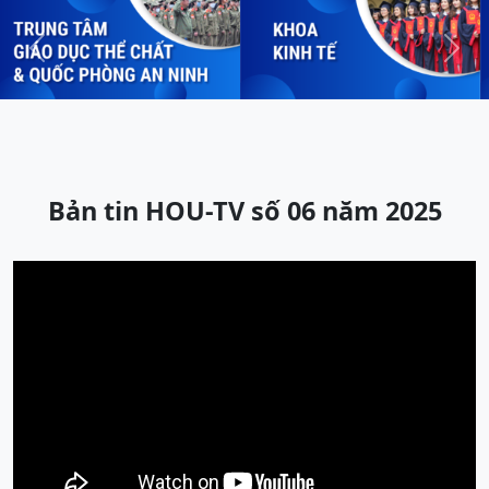
Previous
Next
Bản tin HOU-TV số 06 năm 2025