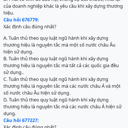
của doanh nghiệp khác là yêu cầu khi xây dựng thương
hiệu.
Câu hỏi 676779:
Xác định câu đúng nhất?
A. Tuân thủ theo quy luật ngũ hành khi xây dựng
thương hiệu là nguyên tắc mà một số nước châu Âu
hiện sử dụng.
B. Tuân thủ theo quy luật ngũ hành khi xây dựng
thương hiệu là nguyên tắc mà tất cả các quốc gia đều
sử dụng..
C. Tuân thủ theo quy luật ngũ hành khi xây dựng
thương hiệu là nguyên tắc mà các nước châu Á và một
số nước châu Âu hiện sử dụng.
D. Tuân thủ theo quy luật ngũ hành khi xây dựng
thương hiệu là nguyên tắc mà các nước châu Á hiện sử
dụng.
Câu hỏi 677227:
Xác định câu đúng nhất?