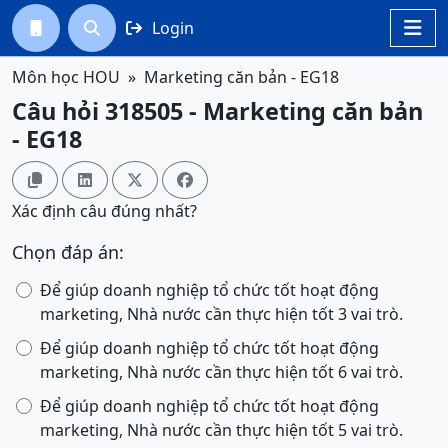
Login




Môn học HOU
Marketing căn bản - EG18
Câu hỏi 318505 - Marketing căn bản
- EG18




Xác định câu đúng nhất?
Chọn đáp án:
Để giúp doanh nghiệp tổ chức tốt hoạt động
marketing, Nhà nước cần thực hiện tốt 3 vai trò.
Để giúp doanh nghiệp tổ chức tốt hoạt động
marketing, Nhà nước cần thực hiện tốt 6 vai trò.
Để giúp doanh nghiệp tổ chức tốt hoạt động
marketing, Nhà nước cần thực hiện tốt 5 vai trò.