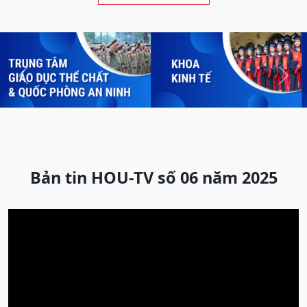
Previous
Next
Bản tin HOU-TV số 06 năm 2025