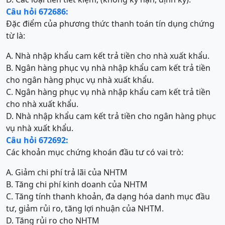
Câu hỏi 672686:
Đặc điểm của phương thức thanh toán tín dụng chứng
từ là:
A. Nhà nhập khẩu cam kết trả tiền cho nhà xuất khẩu.
B. Ngân hàng phục vụ nhà nhập khẩu cam kết trả tiền
cho ngân hàng phục vụ nhà xuất khẩu.
C. Ngân hàng phục vụ nhà nhập khẩu cam kết trả tiền
cho nhà xuất khẩu.
D. Nhà nhập khẩu cam kết trả tiền cho ngân hàng phục
vụ nhà xuất khẩu.
Câu hỏi 672692:
Các khoản mục chứng khoán đầu tư có vai trò:
A. Giảm chi phí trả lãi của NHTM
B. Tăng chi phí kinh doanh của NHTM
C. Tăng tính thanh khoản, đa dạng hóa danh mục đầu
tư, giảm rủi ro, tăng lợi nhuận của NHTM.
D. Tăng rủi ro cho NHTM