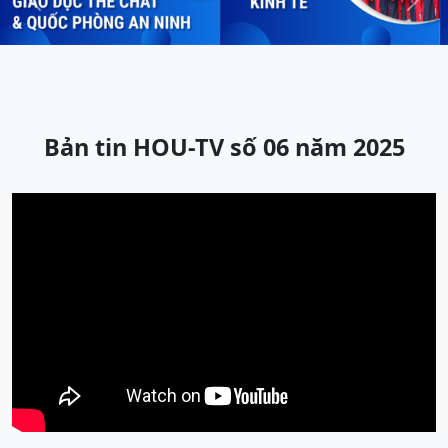
Previous
Next
Bản tin HOU-TV số 06 năm 2025