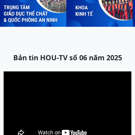
Previous
Next
Bản tin HOU-TV số 06 năm 2025