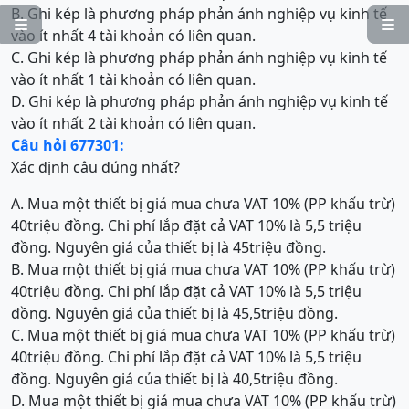
B. Ghi kép là phương pháp phản ánh nghiệp vụ kinh tế


vào ít nhất 4 tài khoản có liên quan.
C. Ghi kép là phương pháp phản ánh nghiệp vụ kinh tế
vào ít nhất 1 tài khoản có liên quan.
D. Ghi kép là phương pháp phản ánh nghiệp vụ kinh tế
vào ít nhất 2 tài khoản có liên quan.
Câu hỏi 677301:
Xác định câu đúng nhất?
A. Mua một thiết bị giá mua chưa VAT 10% (PP khấu trừ)
40triệu đồng. Chi phí lắp đặt cả VAT 10% là 5,5 triệu
đồng. Nguyên giá của thiết bị là 45triệu đồng.
B. Mua một thiết bị giá mua chưa VAT 10% (PP khấu trừ)
40triệu đồng. Chi phí lắp đặt cả VAT 10% là 5,5 triệu
đồng. Nguyên giá của thiết bị là 45,5triệu đồng.
C. Mua một thiết bị giá mua chưa VAT 10% (PP khấu trừ)
40triệu đồng. Chi phí lắp đặt cả VAT 10% là 5,5 triệu
đồng. Nguyên giá của thiết bị là 40,5triệu đồng.
D. Mua một thiết bị giá mua chưa VAT 10% (PP khấu trừ)