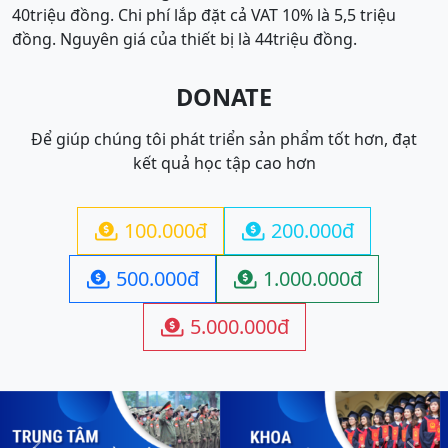
40triệu đồng. Chi phí lắp đặt cả VAT 10% là 5,5 triệu
đồng. Nguyên giá của thiết bị là 44triệu đồng.
DONATE
Để giúp chúng tôi phát triển sản phẩm tốt hơn, đạt
kết quả học tập cao hơn
100.000đ
200.000đ


500.000đ
1.000.000đ


5.000.000đ
