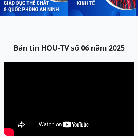
Previous
Next
Bản tin HOU-TV số 06 năm 2025