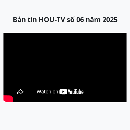
Bản tin HOU-TV số 06 năm 2025