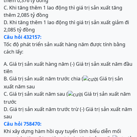
thêm 0,376 tỷ đồng
C. Khi tăng thêm 1 lao động thì giá trị sản xuất tăng
thêm 2,085 tỷ đồng
D. Khi tăng thêm 1 lao động thì giá trị sản xuất giảm đi
2,085 tỷ đồng
Câu hỏi 432157:
Tốc độ phát triển sản xuất hàng năm được tính bằng
cách lấy:
A. Giá trị sản xuất hàng năm (-) Giá trị sản xuất năm đầu
tiên
B. Giá trị sản xuất năm trước chia (
Giá trị sản
xuất năm sau
C. Giá trị sản xuất năm sau (
Giá trị sản xuất năm
trước
D. Giá trị sản xuất năm trước trừ (-) Giá trị sản xuất năm
sau
Câu hỏi 758470:
Khi xây dựng hàm hồi quy tuyến tính biểu diễn mối