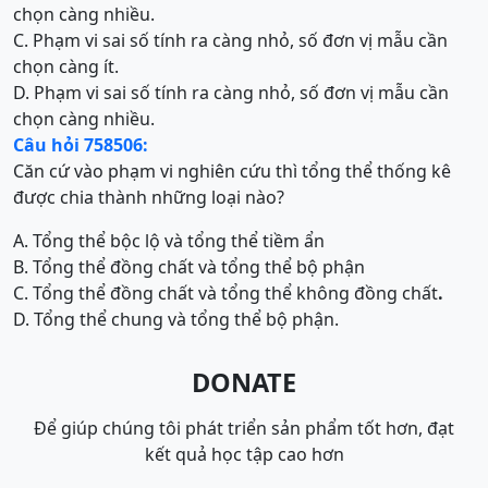
chọn càng nhiều.
C. Phạm vi sai số tính ra càng nhỏ, số đơn vị mẫu cần
chọn càng ít.
D. Phạm vi sai số tính ra càng nhỏ, số đơn vị mẫu cần
chọn càng nhiều.
Câu hỏi 758506:
Căn cứ vào phạm vi nghiên cứu thì tổng thể thống kê
được chia thành những loại nào?
A. Tổng thể bộc lộ và tổng thể tiềm ẩn
B. Tổng thể đồng chất và tổng thể bộ phận
C. Tổng thể đồng chất và tổng thể không đồng chất
.
D. Tổng thể chung và tổng thể bộ phận.
DONATE
Để giúp chúng tôi phát triển sản phẩm tốt hơn, đạt
kết quả học tập cao hơn