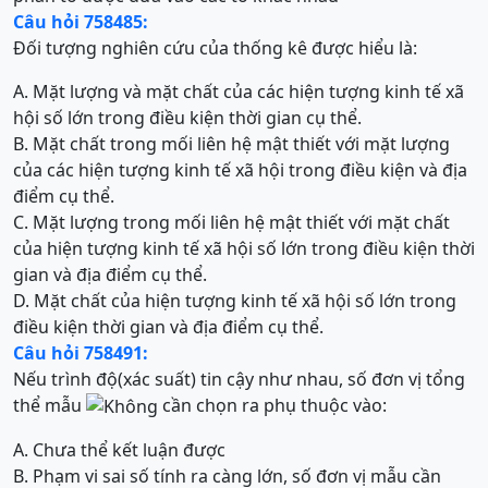
Câu hỏi 758485:
Đối tượng nghiên cứu của thống kê được hiểu là:
A. Mặt lượng và mặt chất của các hiện tượng kinh tế xã
hội số lớn trong điều kiện thời gian cụ thể.
B. Mặt chất trong mối liên hệ mật thiết với mặt lượng
của các hiện tượng kinh tế xã hội trong điều kiện và địa
điểm cụ thể.
C. Mặt lượng trong mối liên hệ mật thiết với mặt chất
của hiện tượng kinh tế xã hội số lớn trong điều kiện thời
gian và địa điểm cụ thể.
D. Mặt chất của hiện tượng kinh tế xã hội số lớn trong
điều kiện thời gian và địa điểm cụ thể.
Câu hỏi 758491:
Nếu trình độ(xác suất) tin cậy như nhau, số đơn vị tổng
thể mẫu
cần chọn ra phụ thuộc vào:
A. Chưa thể kết luận được
B. Phạm vi sai số tính ra càng lớn, số đơn vị mẫu cần