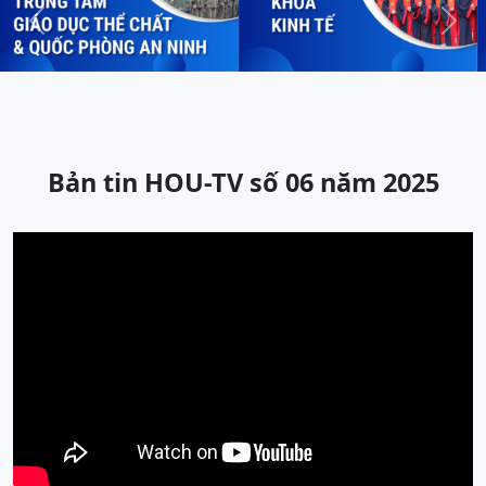
Previous
Next
Bản tin HOU-TV số 06 năm 2025