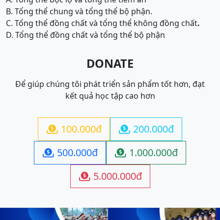
B. Tổng thể chung và tổng thể bộ phận.
C. Tổng thể đồng chất và tổng thể không đồng chất
.
D. Tổng thể đồng chất và tổng thể bộ phận
DONATE
Để giúp chúng tôi phát triển sản phẩm tốt hơn, đạt
kết quả học tập cao hơn
100.000đ
200.000đ


500.000đ
1.000.000đ


5.000.000đ
