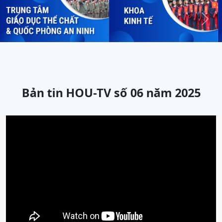
Previous
Next
Bản tin HOU-TV số 06 năm 2025