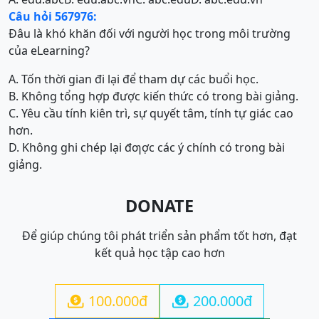
Câu hỏi 567976:
Đâu là khó khăn đối với người học trong môi trường
của eLearning?
A. Tốn thời gian đi lại để tham dự các buổi học.
B. Không tổng hợp được kiến thức có trong bài giảng.
C. Yêu cầu tính kiên trì, sự quyết tâm, tính tự giác cao
hơn.
D. Không ghi chép lại đƣợc các ý chính có trong bài
giảng.
DONATE
Để giúp chúng tôi phát triển sản phẩm tốt hơn, đạt
kết quả học tập cao hơn
100.000đ
200.000đ

