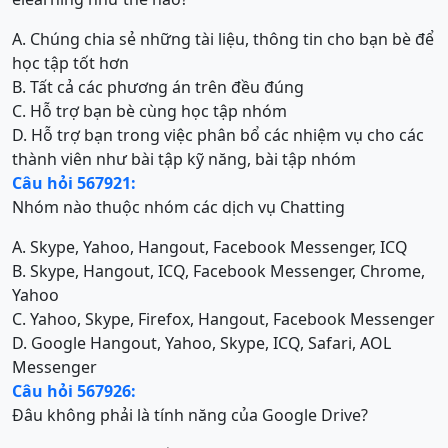
A. Chúng chia sẻ những tài liệu, thông tin cho bạn bè để
học tập tốt hơn
B. Tất cả các phương án trên đều đúng
C. Hỗ trợ bạn bè cùng học tập nhóm
D. Hỗ trợ bạn trong việc phân bổ các nhiệm vụ cho các
thành viên như bài tập kỹ năng, bài tập nhóm
Câu hỏi 567921:
Nhóm nào thuộc nhóm các dịch vụ Chatting
A. Skype, Yahoo, Hangout, Facebook Messenger, ICQ
B. Skype, Hangout, ICQ, Facebook Messenger, Chrome,
Yahoo
C. Yahoo, Skype, Firefox, Hangout, Facebook Messenger
D. Google Hangout, Yahoo, Skype, ICQ, Safari, AOL
Messenger
Câu hỏi 567926:
Đâu không phải là tính năng của Google Drive?