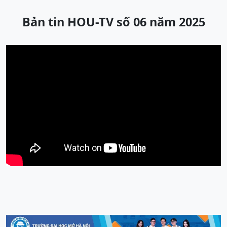
Bản tin HOU-TV số 06 năm 2025