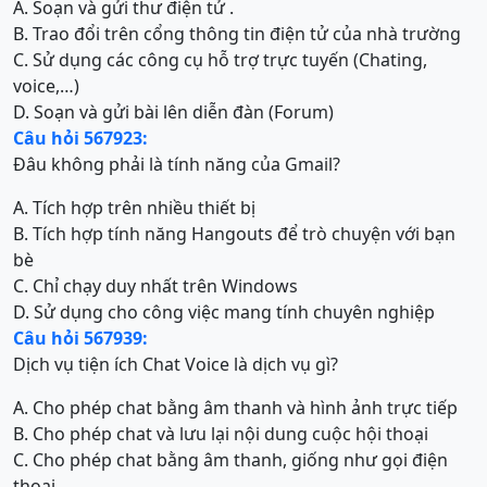
A. Soạn và gửi thư điện tử .
B. Trao đổi trên cổng thông tin điện tử của nhà trường
C. Sử dụng các công cụ hỗ trợ trực tuyến (Chating,
voice,…)
D. Soạn và gửi bài lên diễn đàn (Forum)
Câu hỏi 567923:
Đâu không phải là tính năng của Gmail?
A. Tích hợp trên nhiều thiết bị
B. Tích hợp tính năng Hangouts để trò chuyện với bạn
bè
C. Chỉ chạy duy nhất trên Windows
D. Sử dụng cho công việc mang tính chuyên nghiệp
Câu hỏi 567939:
Dịch vụ tiện ích Chat Voice là dịch vụ gì?
A. Cho phép chat bằng âm thanh và hình ảnh trực tiếp
B. Cho phép chat và lưu lại nội dung cuộc hội thoại
C. Cho phép chat bằng âm thanh, giống như gọi điện
thoại