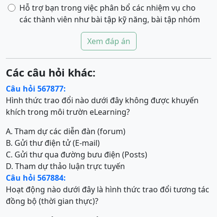
Hỗ trợ bạn trong việc phân bổ các nhiệm vụ cho
các thành viên như bài tập kỹ năng, bài tập nhóm
Xem đáp án
Các câu hỏi khác:
Câu hỏi 567877:
Hình thức trao đổi nào dưới đây không được khuyến
khích trong môi trườn eLearning?
A. Tham dự các diễn đàn (forum)
B. Gửi thư điện tử (E-mail)
C. Gửi thư qua đường bưu điện (Posts)
D. Tham dự thảo luận trực tuyến
Câu hỏi 567884:
Hoạt động nào dưới đây là hình thức trao đổi tương tác
đồng bộ (thời gian thực)?