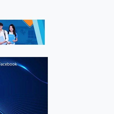
Facebook