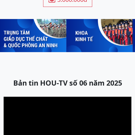
Previous
Next
Bản tin HOU-TV số 06 năm 2025