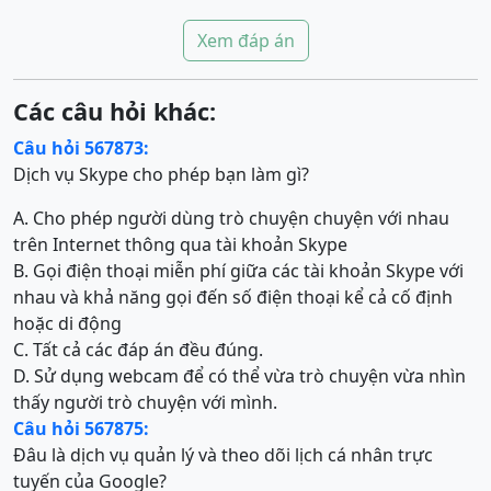
Xem đáp án
Các câu hỏi khác:
Câu hỏi 567873:
Dịch vụ Skype cho phép bạn làm gì?
A. Cho phép người dùng trò chuyện chuyện với nhau
trên Internet thông qua tài khoản Skype
B. Gọi điện thoại miễn phí giữa các tài khoản Skype với
nhau và khả năng gọi đến số điện thoại kể cả cố định
hoặc di động
C. Tất cả các đáp án đều đúng.
D. Sử dụng webcam để có thể vừa trò chuyện vừa nhìn
thấy người trò chuyện với mình.
Câu hỏi 567875:
Đâu là dịch vụ quản lý và theo dõi lịch cá nhân trực
tuyến của Google?