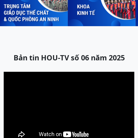
Previous
Next
Bản tin HOU-TV số 06 năm 2025