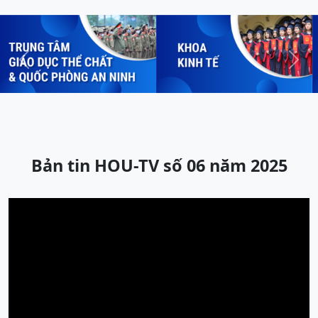
Previous
Next
Bản tin HOU-TV số 06 năm 2025