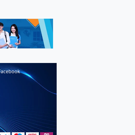
Facebook