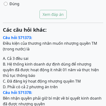
Đúng
Xem đáp án
Các câu hỏi khác:
Câu hỏi 571373:
Điều kiện của thương nhân muốn nhượng quyền TM
(trong nước) là
A. Cả 3 đều sai
B. Hệ thống kinh doanh dự định dùng để nhượng
quyền đã được hoạt động ít nhất 01 năm và thực hiện
thủ tục thông báo
C. Đã đăng ký hoạt động nhượng quyền TM
D. Phải có cả 2 phương án trên
Câu hỏi 571378:
Bên nhận quyền phải giữ bí mật về bí quyết kinh doanh
đã được nhượng quyền