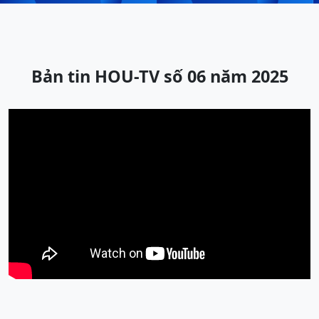
Bản tin HOU-TV số 06 năm 2025