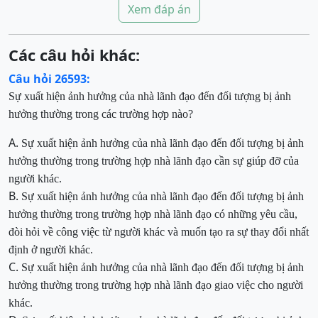
Xem đáp án
Các câu hỏi khác:
Câu hỏi 26593:
Sự xuất hiện ảnh hưởng của nhà lãnh đạo đến đối tượng bị ảnh
hưởng
thường trong các trường hợp nào
?
A.
Sự xuất hiện ảnh hưởng của nhà lãnh đạo đến đối tượng bị ảnh
hưởng thường trong trường hợp nhà lãnh đạo cần sự giúp đỡ của
người khác.
B.
Sự xuất hiện ảnh hưởng của nhà lãnh đạo đến đối tượng bị ảnh
hưởng thường trong trường hợp nhà lãnh đạo có những yêu cầu,
đòi hỏi về công việc từ người khác và muốn tạo ra sự thay đổi nhất
định ở người khác.
C.
Sự xuất hiện ảnh hưởng của nhà lãnh đạo đến đối tượng bị ảnh
hưởng thường trong trường hợp
nhà lãnh đạo giao việc cho người
khác.