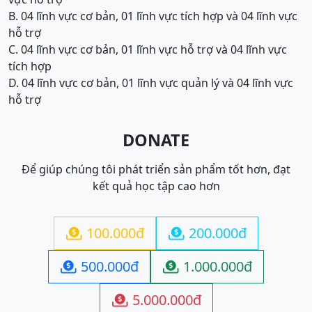
B. 04 lĩnh vực cơ bản, 01 lĩnh vực tích hợp và 04 lĩnh vực
hỗ trợ
C. 04 lĩnh vực cơ bản, 01 lĩnh vực hỗ trợ và 04 lĩnh vực
tích hợp
D. 04 lĩnh vực cơ bản, 01 lĩnh vực quản lý và 04 lĩnh vực
hỗ trợ
DONATE
Để giúp chúng tôi phát triển sản phẩm tốt hơn, đạt
kết quả học tập cao hơn
100.000đ
200.000đ


500.000đ
1.000.000đ


5.000.000đ
