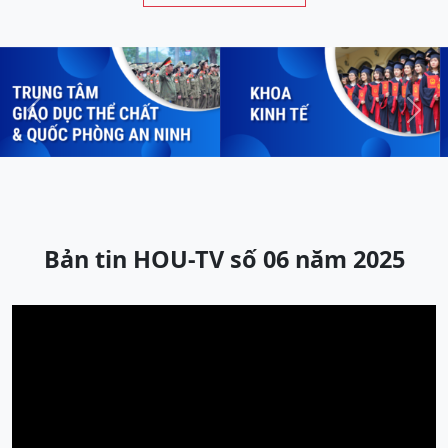
Previous
Next
Bản tin HOU-TV số 06 năm 2025