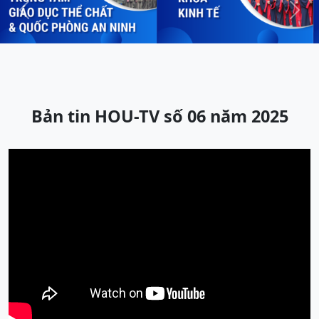
Previous
Next
Bản tin HOU-TV số 06 năm 2025