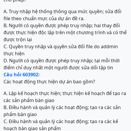
A. Truy nhập hệ thống thông qua mức quyền; sửa đổi
file theo chuẩn mực của dự án đề ra.
B. Người có quyền được phép truy nhập; hai thay đổi
được thực hiện độc lập trên một chương trình và có thể
được trộn lại
C. Quyền truy nhập và quyền sửa đổi file do addmin
thực hiện
D. Người có quyền được phép truy nhập; tại mỗi thời
điểm chỉ duy nhất một người được sửa dổi tập tin
Câu hỏi 603902:
Các hoạt động thực hiện dự án bao gồm?
A. Lập kế hoạch thực hiện; thực hiện kế hoạch để tạo ra
các sản phẩm bàn giao
B. Điều hành và quản lý các hoạt động; tạo ra các sản
phẩm bàn giao
C. Điều hành và quản lý các hoạt động; tạo ra các kế
hoạch bàn giao sản phẩm