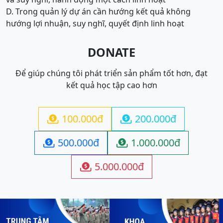
D. Trong quản lý dự án cần hướng kết quả không
hướng lợi nhuận, suy nghĩ, quyết định linh hoạt
DONATE
Để giúp chúng tôi phát triển sản phẩm tốt hơn, đạt
kết quả học tập cao hơn
100.000đ
200.000đ


500.000đ
1.000.000đ


5.000.000đ
