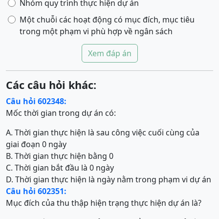
Nhóm quy trình thực hiện dự án
Một chuỗi các hoạt động có mục đích, mục tiêu
trong một phạm vi phù hợp về ngân sách
Xem đáp án
Các câu hỏi khác:
Câu hỏi 602348:
Mốc thời gian trong dự án có:
A. Thời gian thực hiện là sau công việc cuối cùng của
giai đoạn 0 ngày
B. Thời gian thực hiện bằng 0
C. Thời gian bắt đầu là 0 ngày
D. Thời gian thực hiện là ngày nằm trong phạm vi dự án
Câu hỏi 602351:
Mục đích của thu thập hiện trạng thực hiện dự án là?