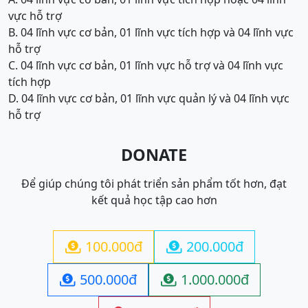
vực hỗ trợ
B. 04 lĩnh vực cơ bản, 01 lĩnh vực tích hợp và 04 lĩnh vực
hỗ trợ
C. 04 lĩnh vực cơ bản, 01 lĩnh vực hỗ trợ và 04 lĩnh vực
tích hợp
D. 04 lĩnh vực cơ bản, 01 lĩnh vực quản lý và 04 lĩnh vực
hỗ trợ
DONATE
Để giúp chúng tôi phát triển sản phẩm tốt hơn, đạt
kết quả học tập cao hơn
100.000đ
200.000đ


500.000đ
1.000.000đ

