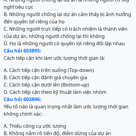
nghĩ tiêu cực
B. Những người chống lại dự án cảm thấy bị ảnh hưởng
đến quyền lợi riêng của họ
C. Những người trực tiếp có trách nhiệm là thành viên
của dự án, những người chống lại thì không
D. Họ là những người có quyền lợi riêng đối lập nhau
Câu hỏi 603895:
Cách tiếp cận khi làm ước lượng thời gian là:
A. Cách tiếp cận trên xuống (Top-down)
B. Cách tiếp cận đánh giá chuyên gia
C. Cách tiếp cận dưới lên (Bottom-up)
D. Cách tiếp cận theo kỹ thuật làm việc nhóm
Câu hỏi 603896:
Yếu tố nào là quan trọng nhất làm ước lượng thời gian
không chính xác:
A. Thiếu công cụ ước lượng
B. Không nắm rõ tiến độ, điểm dừng của dự án