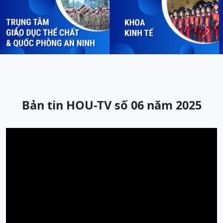
Previous
Next
Bản tin HOU-TV số 06 năm 2025