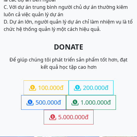
C. Với dự án trung bình người chủ dự án thường kiêm
luôn cả việc quản lý dự án
D. Dự án lớn, người quản lý dự án chỉ làm nhiệm vụ là tổ
chức hệ thống quản lý một cách hiệu quả.
DONATE
Để giúp chúng tôi phát triển sản phẩm tốt hơn, đạt
kết quả học tập cao hơn
100.000đ
200.000đ


500.000đ
1.000.000đ


5.000.000đ
