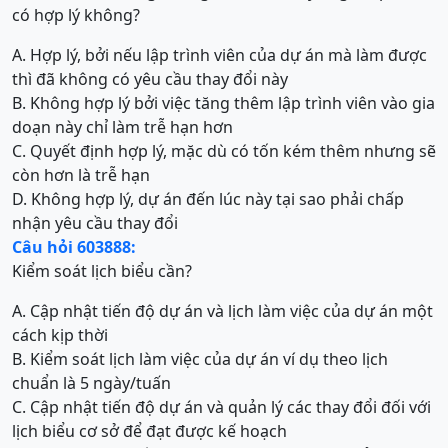
có hợp lý không?
A. Hợp lý, bởi nếu lập trình viên của dự án mà làm được
thì đã không có yêu cầu thay đổi này
B. Không hợp lý bởi việc tăng thêm lập trình viên vào gia
doạn này chỉ làm trễ hạn hơn
C. Quyết định hợp lý, mặc dù có tốn kém thêm nhưng sẽ
còn hơn là trễ hạn
D. Không hợp lý, dự án đến lúc này tại sao phải chấp
nhận yêu cầu thay đổi
Câu hỏi 603888:
Kiểm soát lịch biểu cần?
A. Cập nhật tiến độ dự án và lịch làm việc của dự án một
cách kịp thời
B. Kiểm soát lịch làm việc của dự án ví dụ theo lịch
chuẩn là 5 ngày/tuấn
C. Cập nhật tiến độ dự án và quản lý các thay đổi đối với
lịch biểu cơ sở để đạt được kế hoạch