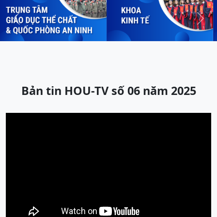
Previous
Next
Bản tin HOU-TV số 06 năm 2025