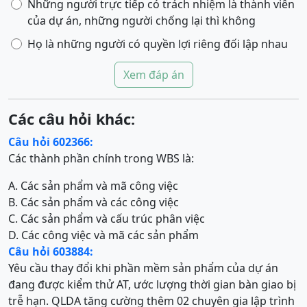
Những người trực tiếp có trách nhiệm là thành viên
của dự án, những người chống lại thì không
Họ là những người có quyền lợi riêng đối lập nhau
Xem đáp án
Các câu hỏi khác:
Câu hỏi 602366:
Các thành phần chính trong WBS là:
A. Các sản phẩm và mã công việc
B. Các sản phẩm và các công việc
C. Các sản phẩm và cấu trúc phân việc
D. Các công việc và mã các sản phẩm
Câu hỏi 603884:
Yêu cầu thay đổi khi phần mềm sản phẩm của dự án
đang được kiểm thử AT, ước lượng thời gian bàn giao bị
trễ hạn. QLDA tăng cường thêm 02 chuyên gia lập trình