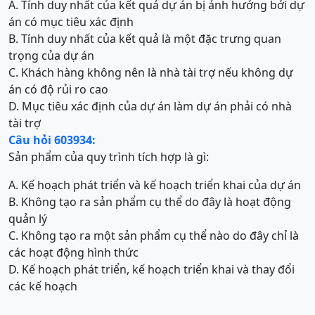
A. Tính duy nhất của kết quả dự án bị ảnh hưởng bởi dự
án có mục tiêu xác định
B. Tính duy nhất của kết quả là một đặc trưng quan
trọng của dự án
C. Khách hàng không nên là nhà tài trợ nếu không dự
án có độ rủi ro cao
D. Mục tiêu xác định của dự án làm dự án phải có nhà
tài trợ
Câu hỏi 603934:
Sản phẩm của quy trình tích hợp là gì:
A. Kế hoạch phát triển và kế hoạch triển khai của dự án
B. Không tạo ra sản phẩm cụ thể do đây là hoạt động
quản lý
C. Không tạo ra một sản phẩm cụ thể nào do đây chỉ là
các hoạt động hình thức
D. Kế hoạch phát triển, kế hoạch triển khai và thay đổi
các kế hoạch