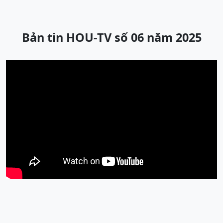
Bản tin HOU-TV số 06 năm 2025