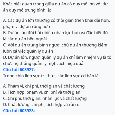
Khác biệt quan trọng giữa dự án có quy mô lớn với dự
án quy mô trung bình là:
A. Các dự án lớn thường có thời gian triển khai dài hơn,
phạm vi dự án rộng hơn
B. Dự án lớn đòi hỏi nhiều nhân lực hơn và đặc biệt đó
là các dự án bên ngoài
C. Với dự án trung bình người chủ dự án thường kiêm
luôn cả việc quản lý dự án
D. Dự án lớn, người quản lý dự án chỉ làm nhiệm vụ là tổ
chức hệ thống quản lý một cách hiệu quả.
Câu hỏi 603927:
Trong chín lĩnh vực tri thức, các lĩnh vực cơ bản là:
A. Phạm vi, chi phí, thời gian và chất lượng
B. Tích hợp, phạm vi, chi phí và thời gian
C. Chi phí, thời gian, nhân lực và chất lượng
D. Chất lượng, chi phí, tích hợp và rủi ro
Câu hỏi 603928: