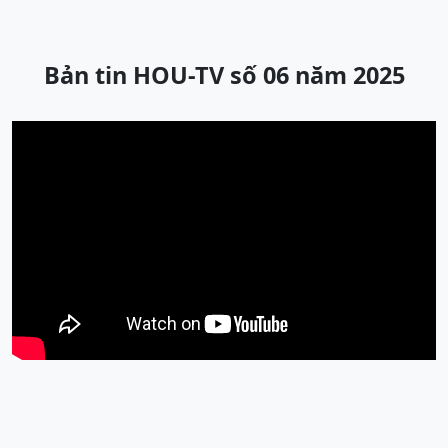
Bản tin HOU-TV số 06 năm 2025