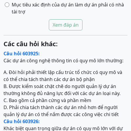
Mục tiêu xác định của dự án làm dự án phải có nhà
tài trợ
Xem đáp án
Các câu hỏi khác:
Câu hỏi 603925:
Các dự án công nghệ thông tin có quy mô lớn thường:
A. Đòi hỏi phải thiết lập cấu trúc tổ chức có quy mô và
có thể chia tách thành các dự án bộ phận
B. Được kiểm soát chặt chẽ do người quản lý dự án
thường không đủ năng lực đối với các dự án loại này.
C. Bao gồm cả phần cứng và phần mềm
D. Phải chia tách thành các dự án nhỏ hơn để người
quản lý dự án có thể nắm được các công việc chi tiết
Câu hỏi 603926:
Khác biệt quan trọng giữa dự án có quy mô lớn với dự