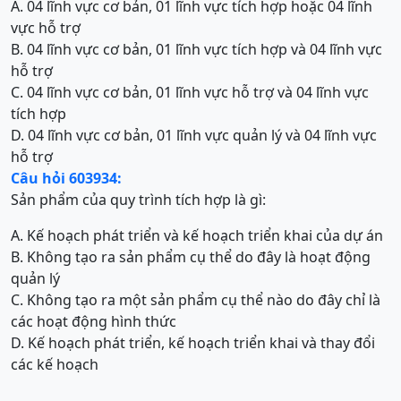
A. 04 lĩnh vực cơ bản, 01 lĩnh vực tích hợp hoặc 04 lĩnh
vực hỗ trợ
B. 04 lĩnh vực cơ bản, 01 lĩnh vực tích hợp và 04 lĩnh vực
hỗ trợ
C. 04 lĩnh vực cơ bản, 01 lĩnh vực hỗ trợ và 04 lĩnh vực
tích hợp
D. 04 lĩnh vực cơ bản, 01 lĩnh vực quản lý và 04 lĩnh vực
hỗ trợ
Câu hỏi 603934:
Sản phẩm của quy trình tích hợp là gì:
A. Kế hoạch phát triển và kế hoạch triển khai của dự án
B. Không tạo ra sản phẩm cụ thể do đây là hoạt động
quản lý
C. Không tạo ra một sản phẩm cụ thể nào do đây chỉ là
các hoạt động hình thức
D. Kế hoạch phát triển, kế hoạch triển khai và thay đổi
các kế hoạch