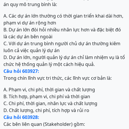
án quy mô trung bình là:
A. Các dự án lớn thường có thời gian triển khai dài hơn,
phạm vi dự án rộng hơn
B. Dự án lớn đòi hỏi nhiều nhân lực hơn và đặc biệt đó
là các dự án bên ngoài
C. Với dự án trung bình người chủ dự án thường kiêm
luôn cả việc quản lý dự án
D. Dự án lớn, người quản lý dự án chỉ làm nhiệm vụ là tổ
chức hệ thống quản lý một cách hiệu quả.
Câu hỏi 603927:
Trong chín lĩnh vực tri thức, các lĩnh vực cơ bản là:
A. Phạm vi, chi phí, thời gian và chất lượng
B. Tích hợp, phạm vi, chi phí và thời gian
C. Chi phí, thời gian, nhân lực và chất lượng
D. Chất lượng, chi phí, tích hợp và rủi ro
Câu hỏi 603928:
Các bên liên quan (Stakeholder) gồm: