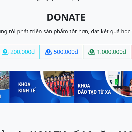
DONATE
ng tôi phát triển sản phẩm tốt hơn, đạt kết quả học
200.000đ
500.000đ
1.000.000đ


