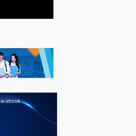
Facebook