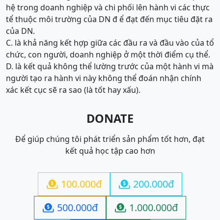
hệ trong doanh nghiệp và chi phối lên hành vi các thực
tể thuộc môi trường của DN đ ể đạt đến mục tiêu đặt ra
của DN.
C. là khả năng kết hợp giữa các đầu ra và đầu vào của tổ
chức, con người, doanh nghiệp ở một thời điểm cụ thể.
D. là kết quả không thể lường trước của một hành vi mà
người tạo ra hành vi này không thể đoán nhận chính
xác kết cục sẽ ra sao (là tốt hay xấu).
DONATE
Để giúp chúng tôi phát triển sản phẩm tốt hơn, đạt
kết quả học tập cao hơn
100.000đ
200.000đ


500.000đ
1.000.000đ

