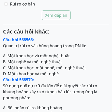
Rủi ro cơ bản
Xem đáp án
Các câu hỏi khác:
Câu hỏi 568566:
Quản trị rủi ro và khủng hoảng trong DN là:
A. Một khoa học và một nghệ thuật
B. Một nghề và một nghệ thuật
C. Một khoa học, một nghề, một nghệ thuật
D. Một khoa học và một nghề
Câu hỏi 568570:
Sử dụng quỹ dự trữ đủ lớn để giải quyết các rủi ro
khủng hoảng xảy ra ở từng khâu lúc tương ứng là
phương pháp:
A. Bồi hoàn rủi ro khủng hoảng