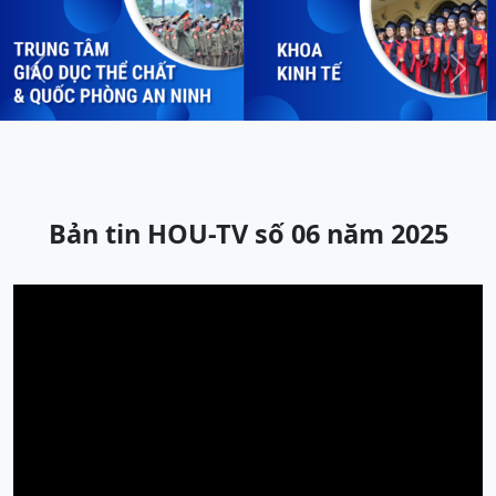
Previous
Next
Bản tin HOU-TV số 06 năm 2025