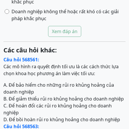
khắc phục
Doanh nghiệp không thể hoặc rất khó có các giải
pháp khắc phục
Xem đáp án
Các câu hỏi khác:
Câu hỏi 568561:
Các mô hình ra quyết định tối ưu là các cách thức lựa
chọn khoa học phương án làm việc tối ưu:
A. Để bảo hiểm cho những rủi ro khủng hoảng của
doanh nghiệp
B. Để giảm thiểu rủi ro khủng hoảng cho doanh nghiệp
C. Để hoán đổi các rủi ro khủng hoảng cho doanh
nghiệp
D. Để bồi hoàn rủi ro khủng hoảng cho doanh nghiệp
Câu hỏi 568563: