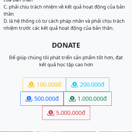
C. phải chịu trách nhiệm về kết quả hoạt động của bản
thân
D. là hệ thống có tư cách pháp nhân và phải chịu trách
nhiệm trước các kết quả hoạt động của bản thân.
DONATE
Để giúp chúng tôi phát triển sản phẩm tốt hơn, đạt
kết quả học tập cao hơn
100.000đ
200.000đ


500.000đ
1.000.000đ


5.000.000đ
