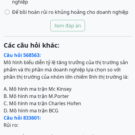
nghiệp
Để bồi hoàn rủi ro khủng hoảng cho doanh nghiệp
Xem đáp án
Các câu hỏi khác:
Câu hỏi 568563:
Mô hình biểu diễn tỷ lệ tăng trưởng của thị trường sản
phẩm và thị phần mà doanh nghiệp lựa chọn so với
phần thị trường của nhóm lớn chiếm lĩnh thị trường là:
A. Mô hình ma trận Mc Kinsey
B. Mô hình ma trận M.Porter
C. Mô hình ma trận Charles Hofen
D. Mô hình ma trận BCG
Câu hỏi 833601:
Rủi ro: