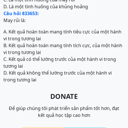
D. Là một tình huống của khủng hoảng
Câu hỏi 833653:
May rủi là:
A. Kết quả hoàn toàn mang tính tiêu cực của một hành
vi trong tương lai
B. Kết quả hoàn toàn mang tính tích cực, của một hành
vi trong tương lai
C. Kết quả có thể lường trước của một hành vi trong
tương lai
D. Kết quả không thể lường trước của một hành vi
trong tương lai
DONATE
Để giúp chúng tôi phát triển sản phẩm tốt hơn, đạt
kết quả học tập cao hơn