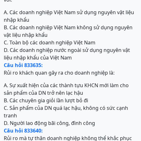
A. Các doanh nghiệp Việt Nam sử dụng nguyên vật liệu
nhập khẩu
B. Các doanh nghiệp Việt Nam không sử dụng nguyên
vật liệu nhập khẩu
C. Toàn bộ các doanh nghiệp Việt Nam
D. Các doanh nghiệp nước ngoài sử dụng nguyên vật
liệu nhập khẩu của Việt Nam
Câu hỏi 833635:
Rủi ro khách quan gây ra cho doanh nghiệp là:
A. Sự xuất hiện của các thành tựu KHCN mới làm cho
sản phẩm của DN trở nên lạc hậu
B. Các chuyên gia giỏi lần lượt bỏ đi
C. Sản phẩm của DN quá lạc hậu, không có sức cạnh
tranh
D. Người lao động bãi công, đình công
Câu hỏi 833640:
Rủi ro mà tự thân doanh nghiệp không thể khắc phục