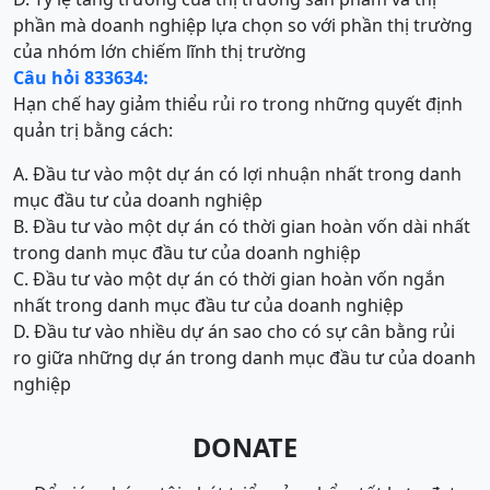
phần mà doanh nghiệp lựa chọn so với phần thị trường
của nhóm lớn chiếm lĩnh thị trường
Câu hỏi 833634:
Hạn chế hay giảm thiểu rủi ro trong những quyết định
quản trị bằng cách:
A. Đầu tư vào một dự án có lợi nhuận nhất trong danh
mục đầu tư của doanh nghiệp
B. Đầu tư vào một dự án có thời gian hoàn vốn dài nhất
trong danh mục đầu tư của doanh nghiệp
C. Đầu tư vào một dự án có thời gian hoàn vốn ngắn
nhất trong danh mục đầu tư của doanh nghiệp
D. Đầu tư vào nhiều dự án sao cho có sự cân bằng rủi
ro giữa những dự án trong danh mục đầu tư của doanh
nghiệp
DONATE