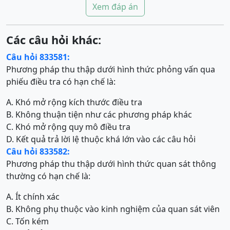
Xem đáp án
Các câu hỏi khác:
Câu hỏi 833581:
Phương pháp thu thập dưới hình thức phỏng vấn qua
phiếu điều tra có hạn chế là:
A. Khó mở rộng kích thước điều tra
B. Không thuận tiện như các phương pháp khác
C. Khó mở rộng quy mô điều tra
D. Kết quả trả lời lệ thuộc khá lớn vào các câu hỏi
Câu hỏi 833582:
Phương pháp thu thập dưới hình thức quan sát thông
thường có hạn chế là:
A. Ít chính xác
B. Không phụ thuộc vào kinh nghiệm của quan sát viên
C. Tốn kém