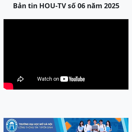
Bản tin HOU-TV số 06 năm 2025