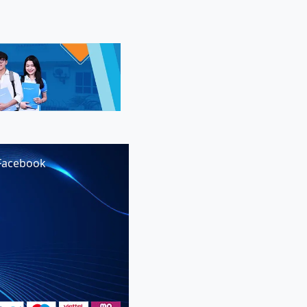
Facebook