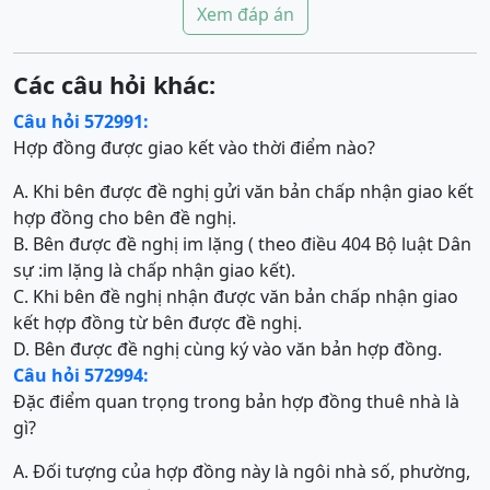
Xem đáp án
Các câu hỏi khác:
Câu hỏi 572991:
Hợp đồng được giao kết vào thời điểm nào?
A. Khi bên được đề nghị gửi văn bản chấp nhận giao kết
hợp đồng cho bên đề nghị.
B. Bên được đề nghị im lặng ( theo điều 404 Bộ luật Dân
sự :im lặng là chấp nhận giao kết).
C. Khi bên đề nghị nhận được văn bản chấp nhận giao
kết hợp đồng từ bên được đề nghị.
D. Bên được đề nghị cùng ký vào văn bản hợp đồng.
Câu hỏi 572994:
Đặc điểm quan trọng trong bản hợp đồng thuê nhà là
gì?
A. Đối tượng của hợp đồng này là ngôi nhà số, phường,