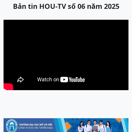
Bản tin HOU-TV số 06 năm 2025