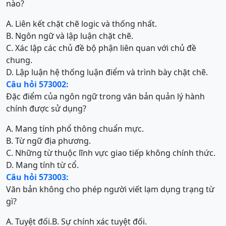
nào?
A. Liên kết chặt chẽ logic và thống nhất.
B. Ngôn ngữ và lập luận chặt chẽ.
C. Xác lập các chủ đề bộ phận liên quan với chủ đề
chung.
D. Lập luận hệ thống luận điểm và trình bày chặt chẽ.
Câu hỏi 573002:
Đặc điểm của ngôn ngữ trong văn bản quản lý hành
chính được sử dụng?
A. Mang tính phổ thông chuẩn mực.
B. Từ ngữ địa phương.
C. Những từ thuộc lĩnh vực giao tiếp không chính thức.
D. Mang tính từ cổ.
Câu hỏi 573003:
Văn bản không cho phép người viết lạm dụng trạng từ
gì?
A. Tuyệt đối.
B. Sự chính xác tuyệt đối.