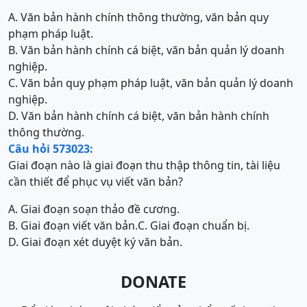
A. Văn bản hành chính thông thường, văn bản quy
phạm pháp luật.
B. Văn bản hành chính cá biệt, văn bản quản lý doanh
nghiệp.
C. Văn bản quy phạm pháp luật, văn bản quản lý doanh
nghiệp.
D. Văn bản hành chính cá biệt, văn bản hành chính
thông thường.
Câu hỏi 573023:
Giai đoạn nào là giai đoạn thu thập thông tin, tài liệu
cần thiết để phục vụ viết văn bản?
A. Giai đoạn soạn thảo đề cương.
B. Giai đoạn viết văn bản.
C. Giai đoạn chuẩn bị.
D. Giai đoạn xét duyệt ký văn bản.
DONATE