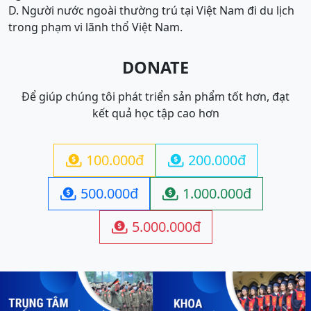
D. Người nước ngoài thường trú tại Việt Nam đi du lịch
trong phạm vi lãnh thổ Việt Nam.
DONATE
Để giúp chúng tôi phát triển sản phẩm tốt hơn, đạt
kết quả học tập cao hơn
100.000đ
200.000đ


500.000đ
1.000.000đ


5.000.000đ
