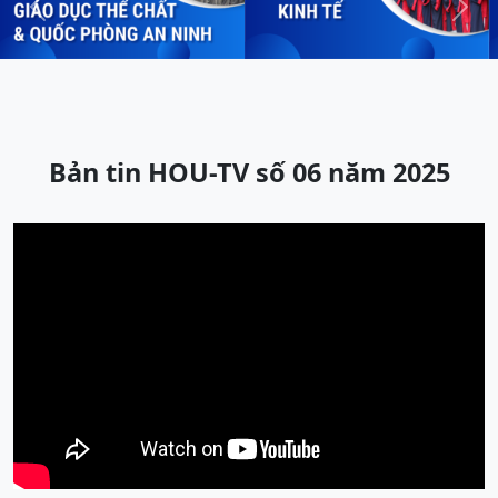
Previous
Next
Bản tin HOU-TV số 06 năm 2025