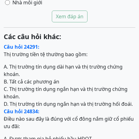
Nhà môi giới
Xem đáp án
Các câu hỏi khác:
Câu hỏi 24291:
Thị trường tiền tệ thường bao gồm:
A. Thị trường tín dụng dài hạn và thị trường chứng
khoán.
B. Tất cả các phương án
C. Thị trường tín dụng ngắn hạn và thị trường chứng
khoán.
D. Thị trường tín dụng ngắn hạn và thị trường hối đoái.
Câu hỏi 24834:
Điều nào sau đây là đúng với cổ đông nắm giữ cổ phiếu
ưu đãi:
A. Được tham gia bỏ phiếu bầu HĐQT