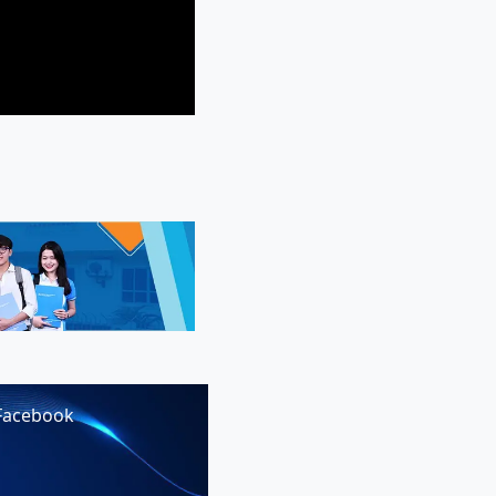
Facebook