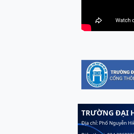
TRƯỜNG ĐẠI 
Địa chỉ: Phố Nguyễn Hi