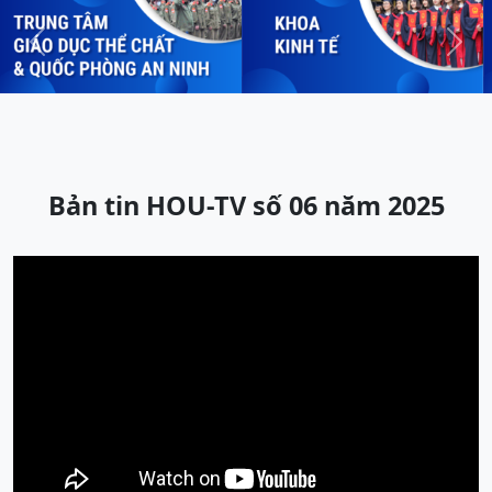
Previous
Next
Bản tin HOU-TV số 06 năm 2025