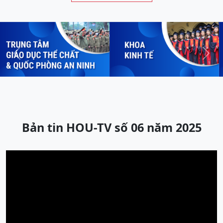
Previous
Next
Bản tin HOU-TV số 06 năm 2025