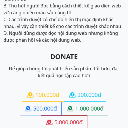
B. Thu hút người đọc bằng cách thiết kế giao diện web
với càng nhiều màu sắc càng tốt.
C. Các trình duyệt có chế độ hiển thị mặc định khác
nhau, vì vậy cần thiết kế cho các trình duyệt khác nhau
D. Người dùng được đọc nội dung web nhưng không
được phản hồi về các nội dung web.
DONATE
Để giúp chúng tôi phát triển sản phẩm tốt hơn, đạt
kết quả học tập cao hơn
100.000đ
200.000đ


500.000đ
1.000.000đ


5.000.000đ
