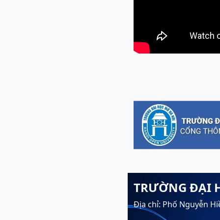
TRƯỜNG ĐẠI 
Địa chỉ: Phố Nguyễn Hi