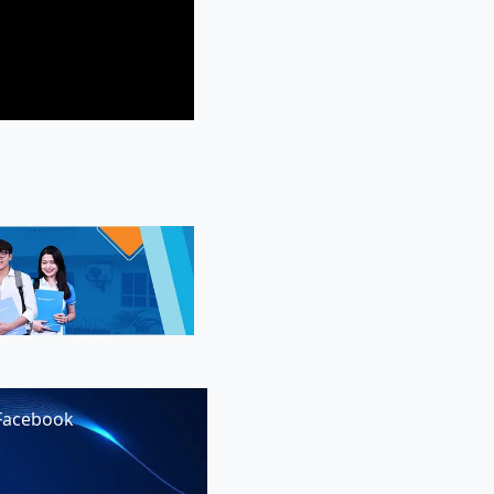
Facebook