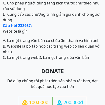
C. Cho phép người dùng tăng kích thước chữ theo nhu
cầu sử dụng
D. Cung cấp các chương trình giảm giá dành cho người
dùng
Câu hỏi 238987:
Website là gì?
A. Là một trang văn bản có chứa âm thanh và hình ảnh
B. Website là bộ tập hợp các trang web có liên quan với
nhau.
C. Là một trang web
D. Là một trang siêu văn bản
DONATE
Để giúp chúng tôi phát triển sản phẩm tốt hơn, đạt
kết quả học tập cao hơn
100.000đ
200.000đ

