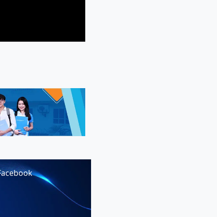
Facebook