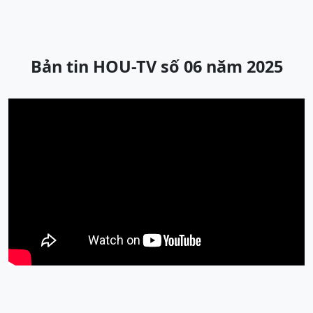
Bản tin HOU-TV số 06 năm 2025