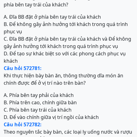
phía bên tay trái của khách?
A. Đĩa BB đặt ở phía bên tay trái của khách
B. Để không gây ảnh hưởng tới khách trong quá trình
phục vụ
C. Đĩa BB đặt ở phía bên tay trái của khách và Để không
gây ảnh hưởng tới khách trong quá trình phục vụ
D. Để tạo sự khác biệt so với các phong cách phục vụ
khách
Câu hỏi 572781:
Khi thực hiện bày bàn ăn, thông thường dĩa món ăn
chính được để ở vị trí nào trên bàn?
A. Phía bên tay phải của khách
B. Phía trên cao, chính giữa bàn
C. Phía bên tay trái của khách
D. Để vào chính giữa vị trí ngồi của khách
Câu hỏi 572782:
Theo nguyên tắc bày bàn, các loại ly uống nước và rượu