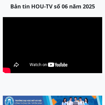
Bản tin HOU-TV số 06 năm 2025