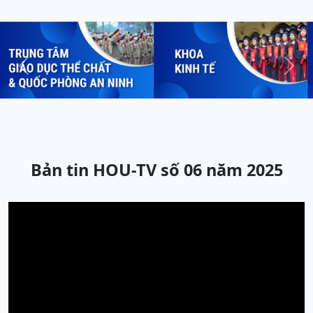
Previous
Next
Bản tin HOU-TV số 06 năm 2025