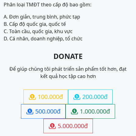
Phân loại TMĐT theo cấp độ bao gồm:
A. Đơn giản, trung bình, phức tạp
B. Cấp độ quốc gia, quốc tế
C. Toàn cầu, quốc gia, khu vực
D. Cá nhân, doanh nghiệp, tổ chức
DONATE
Để giúp chúng tôi phát triển sản phẩm tốt hơn, đạt
kết quả học tập cao hơn
100.000đ
200.000đ


500.000đ
1.000.000đ


5.000.000đ
