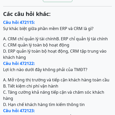
Các câu hỏi khác:
Câu hỏi 472115:
Sự khác biệt giữa phần mềm ERP và CRM là gì?
A. CRM chỉ quản lý tài chính
B. ERP chỉ quản lý tài chính
C. CRM quản lý toàn bộ hoạt động
D. ERP quản lý toàn bộ hoạt động, CRM tập trung vào
khách hàng
Câu hỏi 472122:
Lợi ích nào dưới đây không phải của TMĐT?
A. Mở rộng thị trường và tiếp cận khách hàng toàn cầu
B. Tiết kiệm chi phí vận hành
C. Tăng cường khả năng tiếp cận và chăm sóc khách
hàng
D. Hạn chế khách hàng tìm kiếm thông tin
Câu hỏi 472123: