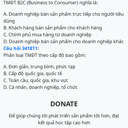
TMĐT B2C (Business to Consumer) nghĩa là:
A. Doanh nghiệp bán sản phẩm trực tiếp cho người tiêu
dùng
B. Khách hàng bán sản phẩm cho khách hàng
C. Chính phủ mua hàng từ doanh nghiệp
D. Doanh nghiệp bán sản phẩm cho doanh nghiệp khác
Câu hỏi 341811:
Phân loại TMĐT theo cấp độ bao gồm:
A. Đơn giản, trung bình, phức tạp
B. Cấp độ quốc gia, quốc tế
C. Toàn cầu, quốc gia, khu vực
D. Cá nhân, doanh nghiệp, tổ chức
DONATE
Để giúp chúng tôi phát triển sản phẩm tốt hơn, đạt
kết quả học tập cao hơn