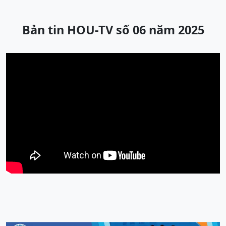
Bản tin HOU-TV số 06 năm 2025